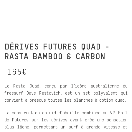
DÉRIVES FUTURES QUAD -
RASTA BAMBOO & CARBON
165€
Le Rasta Quad, conçu par l'icône australienne du
freesurf Dave Rastovich, est un set polyvalent qui
convient à presque toutes les planches à option quad.
La construction en nid d'abeille combinée au V2-Foil
de Futures sur les dérives avant crée une sensation
plus lâche, permettant un surf à grande vitesse et