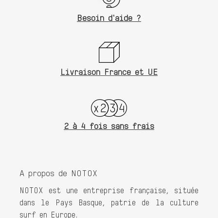
Besoin d'aide ?
Livraison France et UE
2 à 4 fois sans frais
A propos de NOTOX
NOTOX est une entreprise française, située
dans le Pays Basque, patrie de la culture
surf en Europe.