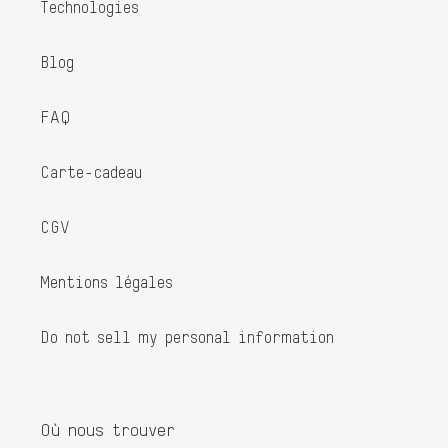
Technologies
Blog
FAQ
Carte-cadeau
CGV
Mentions légales
Do not sell my personal information
Où nous trouver