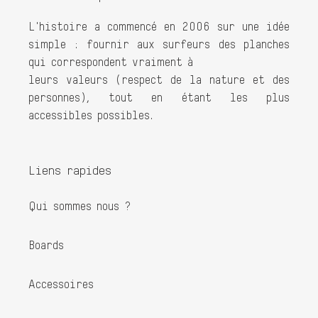
L'histoire a commencé en 2006 sur une idée
simple : fournir aux surfeurs des planches
qui correspondent vraiment à
leurs valeurs (respect de la nature et des
personnes), tout en étant les plus
accessibles possibles.
Liens rapides
Qui sommes nous ?
Boards
Accessoires