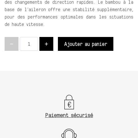
des changements de direction rapides. Le bambou à la
base de l'aileron offre une stabilité supplémentaire,
pour des performances optimales dans les situations
de haute vitesse.
Ajouter au panier
Paiement sécurisé