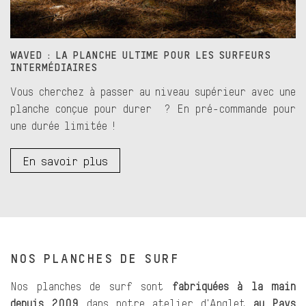
WAVED : LA PLANCHE ULTIME POUR LES SURFEURS
INTERMÉDIAIRES
Vous cherchez à passer au niveau supérieur avec une
planche conçue pour durer ? En pré-commande pour
une durée limitée !
En savoir plus
NOS PLANCHES DE SURF
Nos planches de surf sont
fabriquées à la main
depuis 2009
dans notre atelier d'Anglet
au Pays