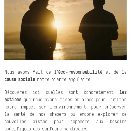
Nous avons fait de l'
éco-responsabilité
et de la
cause sociale
notre pierre angulaire.
Découvrez ici quelles sont concrètement
les
actions
que nous avons mises en place pour limiter
notre impact sur l'environnement, pour préserver
la santé de nos shapers ou encore explorer de
nouvelles pistes pour répondre aux besoins
spécifiques des surfeurs handicapés