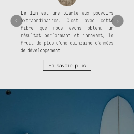
Le lin
est une plante aux pouvoirs
extraordinaires. C'est avec cette
fibre que nous avons obtenu un
résultat performant et innovant, le
fruit de plus d'une quinzaine d'années
de développement.
En savoir plus