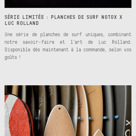
SÉRIE LIMITÉE : PLANCHES DE SURF NOTOX X
LUC ROLLAND
Une série de planches de surf uniques, combinant
notre savoir-faire et l'art de Luc Rolland.
Disponible dès maintenant à la commande, selon vos
goûts !