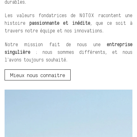
durables.
Les valeurs fondatrices de NOTOX racontent une
histoire
passionnante et inédite
, que ce soit à
travers notre équipe et nos innovations.
Notre mission fait de nous une
entreprise
singulière
: nous sommes différents, et nous
l'avons toujours souhaité.
Mieux nous connaitre