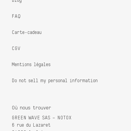
FAQ
Carte-cadeau
CGV
Mentions légales
Do not sell my personal information
Où nous trouver
GREEN WAVE SAS – NOTOX
6 rue du Lazaret