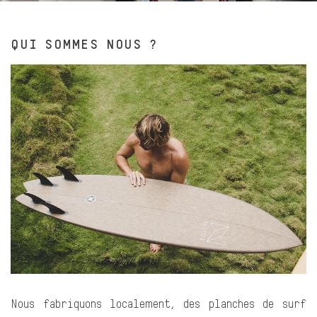
QUI SOMMES NOUS ?
Nous fabriquons localement, des planches de surf