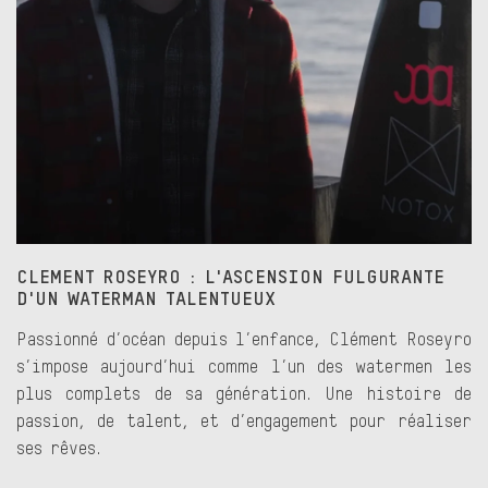
CLEMENT ROSEYRO : L'ASCENSION FULGURANTE
D'UN WATERMAN TALENTUEUX
Passionné d’océan depuis l’enfance, Clément Roseyro
s’impose aujourd’hui comme l’un des watermen les
plus complets de sa génération. Une histoire de
passion, de talent, et d’engagement pour réaliser
ses rêves.