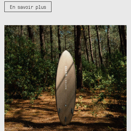
En savoir plus