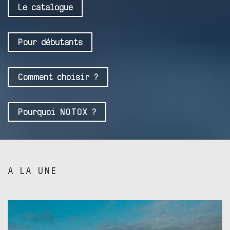
Le catalogue
Pour débutants
Comment choisir ?
Pourquoi NOTOX ?
A LA UNE