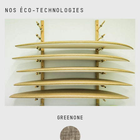
NOS ÉCO-TECHNOLOGIES
GREENONE