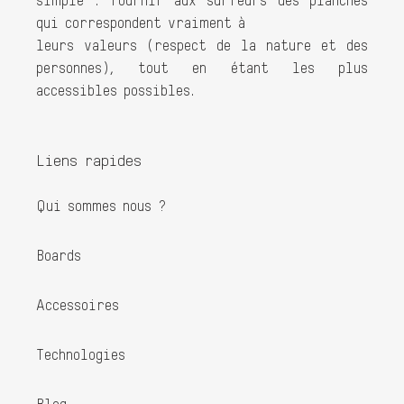
simple : fournir aux surfeurs des planches
qui correspondent vraiment à
leurs valeurs (respect de la nature et des
personnes), tout en étant les plus
accessibles possibles.
Liens rapides
Qui sommes nous ?
Boards
Accessoires
Technologies
Blog