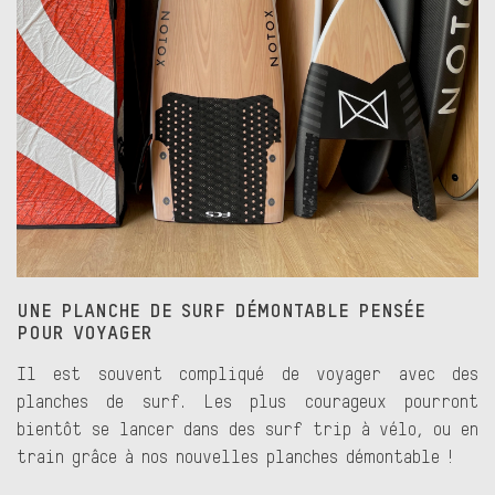
UNE PLANCHE DE SURF DÉMONTABLE PENSÉE
POUR VOYAGER
Il est souvent compliqué de voyager avec des
planches de surf. Les plus courageux pourront
bientôt se lancer dans des surf trip à vélo, ou en
train grâce à nos nouvelles planches démontable !