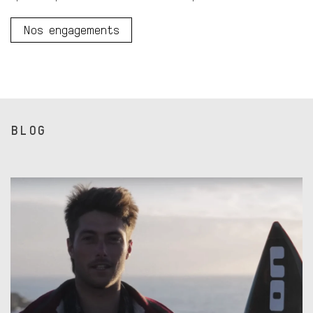
Nos engagements
BLOG