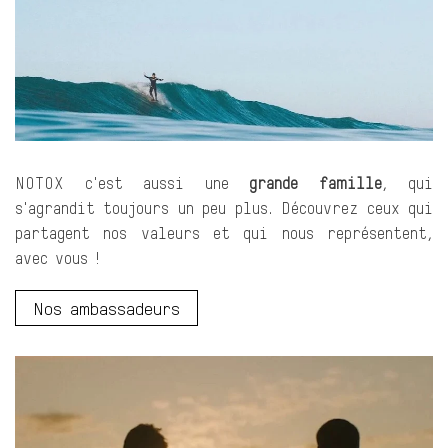
NOTOX c'est aussi une
grande famille
, qui
s'agrandit toujours un peu plus. Découvrez ceux qui
partagent nos valeurs et qui nous représentent,
avec vous !
Nos ambassadeurs