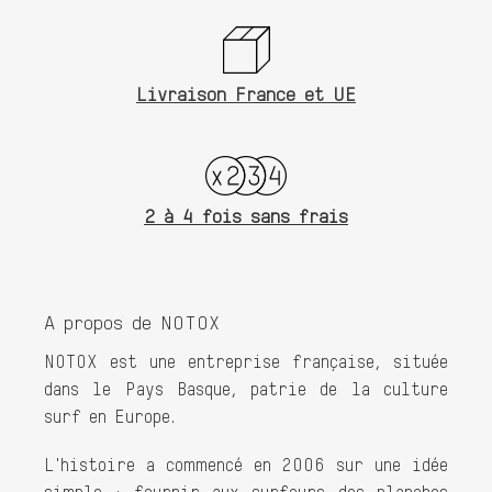
Livraison France et UE
2 à 4 fois sans frais
A propos de NOTOX
NOTOX est une entreprise française, située
dans le Pays Basque, patrie de la culture
surf en Europe.
L'histoire a commencé en 2006 sur une idée