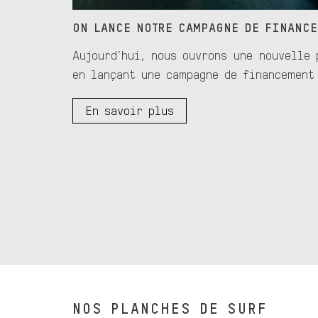
ON LANCE NOTRE CAMPAGNE DE FINANCE
Aujourd’hui, nous ouvrons une nouvelle 
en lançant une campagne de financement
En savoir plus
NOS PLANCHES DE SURF