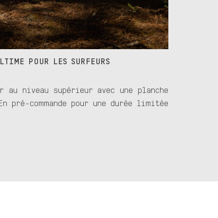
ULTIME POUR LES SURFEURS
r au niveau supérieur avec une planche
En pré-commande pour une durée limitée