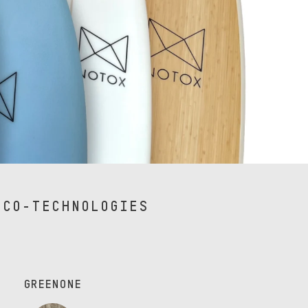
ÉCO-TECHNOLOGIES
GREENONE