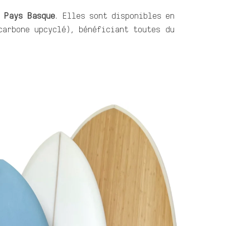
 Pays Basque
. Elles sont disponibles en
arbone upcyclé), bénéficiant toutes du