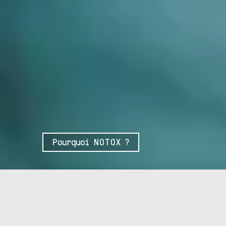
Pourquoi NOTOX ?