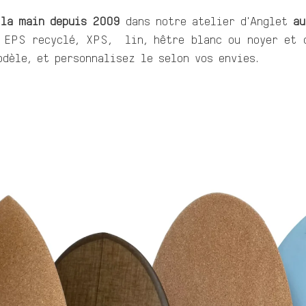
 la main depuis 2009
dans notre atelier d'Anglet
au
 EPS recyclé, XPS, lin, hêtre blanc ou noyer et c
odèle, et personnalisez le selon vos envies.