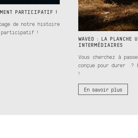
MENT PARTICIPATIF !
page de notre histoire
 participatif !
WAVED : LA PLANCHE 
INTERMÉDIAIRES
Vous cherchez à passe
conçue pour durer ? 
!
En savoir plus