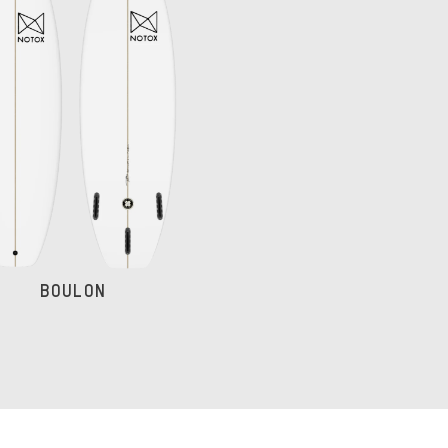
BOULON