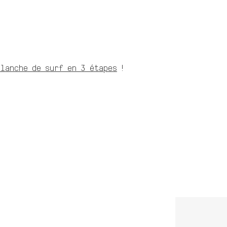
lanche de surf en 3 étapes
!