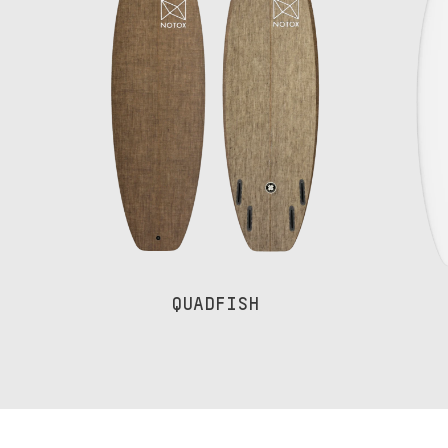
QUADFISH