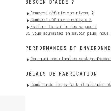
BESOIN D'AIDE ?
Comment définir mon niveau ?
Comment définir mon style ?
Estimer la taille des vagues ?
Si vous souhaitez en savoir plus, nous
PERFORMANCES ET ENVIRONN
Pourquoi nos planches sont performan
DÉLAIS DE FABRICATION
Combien de temps faut-il attendre et