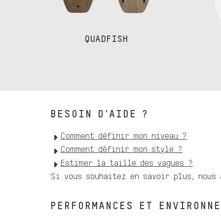
QUADFISH
BESOIN D'AIDE ?
Comment définir mon niveau ?
Comment définir mon style ?
Estimer la taille des vagues ?
Si vous souhaitez en savoir plus, nous
PERFORMANCES ET ENVIRONN