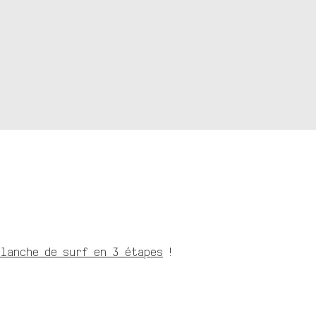
lanche de surf en 3 étapes
!