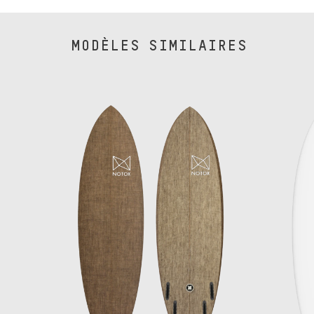
MODÈLES SIMILAIRES