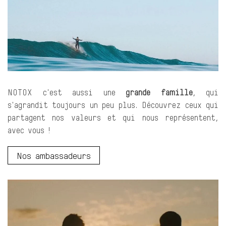
NOTOX c'est aussi une
grande famille
, qui
s'agrandit toujours un peu plus. Découvrez ceux qui
partagent nos valeurs et qui nous représentent,
avec vous !
Nos ambassadeurs