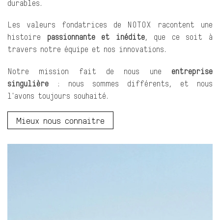
durables.
Les valeurs fondatrices de NOTOX racontent une
histoire
passionnante et inédite
, que ce soit à
travers notre équipe et nos innovations.
Notre mission fait de nous une
entreprise
singulière
: nous sommes différents, et nous
l'avons toujours souhaité.
Mieux nous connaitre