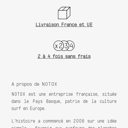
Livraison France et UE
2 à 4 fois sans frais
A propos de NOTOX
NOTOX est une entreprise française, située
dans le Pays Basque, patrie de la culture
surf en Europe.
L'histoire a commencé en 2006 sur une idée