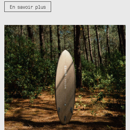
En savoir plus