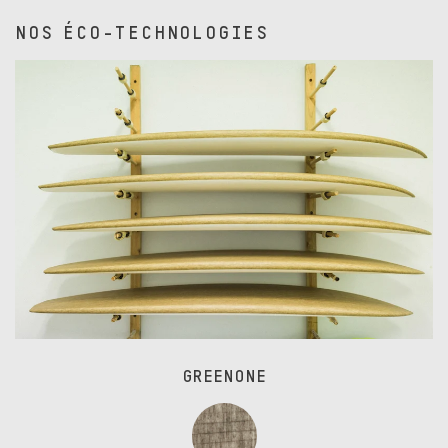
NOS ÉCO-TECHNOLOGIES
GREENONE