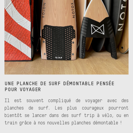
UNE PLANCHE DE SURF DÉMONTABLE PENSÉE
POUR VOYAGER
Il est souvent compliqué de voyager avec des
planches de surf. Les plus courageux pourront
bientôt se lancer dans des surf trip à vélo, ou en
train grâce à nos nouvelles planches démontable !