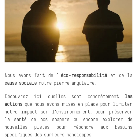
Nous avons fait de l'
éco-responsabilité
et de la
cause sociale
notre pierre angulaire.
Découvrez ici quelles sont concrètement
les
actions
que nous avons mises en place pour limiter
notre impact sur l'environnement, pour préserver
la santé de nos shapers ou encore explorer de
nouvelles pistes pour répondre aux besoins
spécifiques des surfeurs handicapés