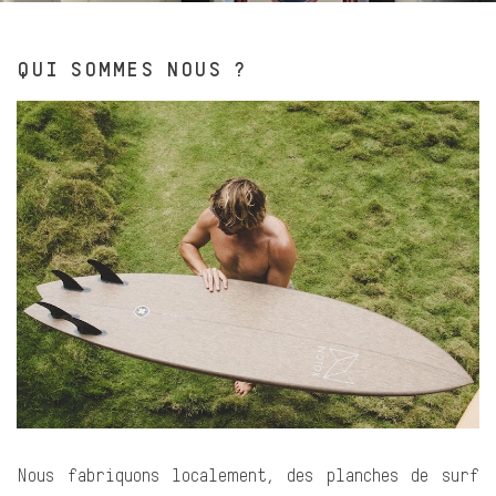
QUI SOMMES NOUS ?
Nous fabriquons localement, des planches de surf