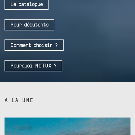
Le catalogue
Pour débutants
Comment choisir ?
Pourquoi NOTOX ?
A LA UNE