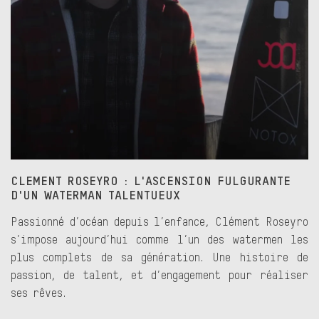
CLEMENT ROSEYRO : L'ASCENSION FULGURANTE
D'UN WATERMAN TALENTUEUX
Passionné d’océan depuis l’enfance, Clément Roseyro
s’impose aujourd’hui comme l’un des watermen les
plus complets de sa génération. Une histoire de
passion, de talent, et d’engagement pour réaliser
ses rêves.