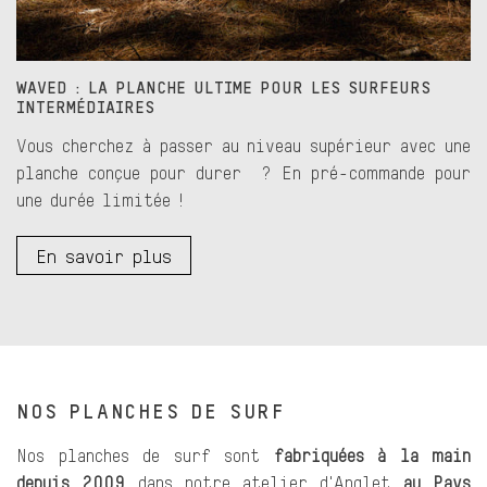
WAVED : LA PLANCHE ULTIME POUR LES SURFEURS
INTERMÉDIAIRES
Vous cherchez à passer au niveau supérieur avec une
planche conçue pour durer ? En pré-commande pour
une durée limitée !
En savoir plus
NOS PLANCHES DE SURF
Nos planches de surf sont
fabriquées à la main
depuis 2009
dans notre atelier d'Anglet
au Pays