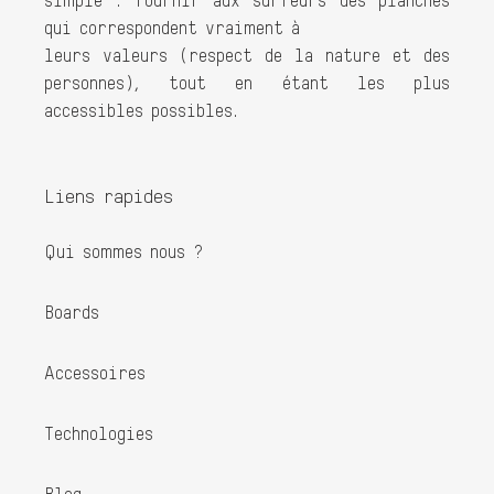
simple : fournir aux surfeurs des planches
qui correspondent vraiment à
leurs valeurs (respect de la nature et des
personnes), tout en étant les plus
accessibles possibles.
Liens rapides
Qui sommes nous ?
Boards
Accessoires
Technologies
Blog