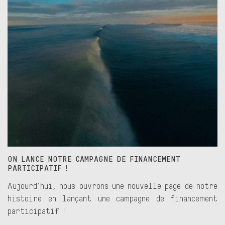
ON LANCE NOTRE CAMPAGNE DE FINANCEMENT
PARTICIPATIF !
Aujourd’hui, nous ouvrons une nouvelle page de notre
histoire en lançant une campagne de financement
participatif !