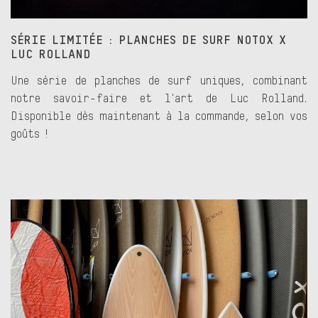
SÉRIE LIMITÉE : PLANCHES DE SURF NOTOX X
LUC ROLLAND
Une série de planches de surf uniques, combinant
notre savoir-faire et l'art de Luc Rolland.
Disponible dès maintenant à la commande, selon vos
goûts !