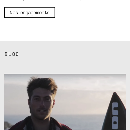
Nos engagements
BLOG