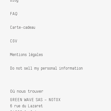
FAQ
Carte-cadeau
CGV
Mentions légales
Do not sell my personal information
Où nous trouver
GREEN WAVE SAS – NOTOX
6 rue du Lazaret