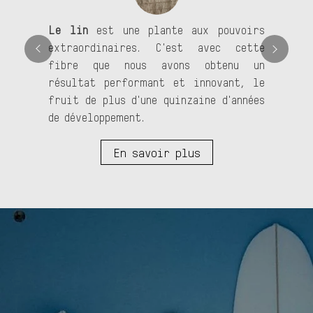
Le lin
est une plante aux pouvoirs
extraordinaires. C'est avec cette
fibre que nous avons obtenu un
résultat performant et innovant, le
fruit de plus d'une quinzaine d'années
de développement.
En savoir plus