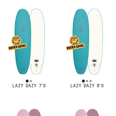
LAZY DAZY 7'0
LAZY DAZY 8'0