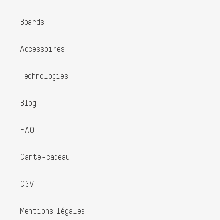
Boards
Accessoires
Technologies
Blog
FAQ
Carte-cadeau
CGV
Mentions légales