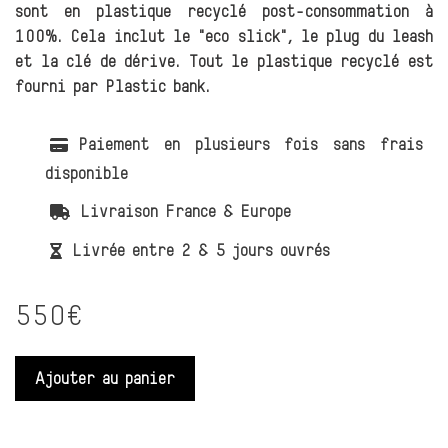
sont en plastique recyclé post-consommation à
100%. Cela inclut le "eco slick", le plug du leash
et la clé de dérive. Tout le plastique recyclé est
fourni par Plastic bank.
Paiement en plusieurs fois sans frais
disponible
Livraison France & Europe
Livrée entre 2 & 5 jours ouvrés
550€
Ajouter au panier