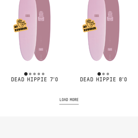
DEAD HIPPIE 7'0
DEAD HIPPIE 8'0
LOAD MORE