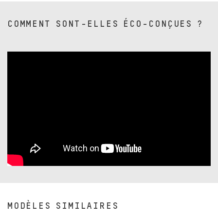
COMMENT SONT-ELLES ÉCO-CONÇUES ?
MODÈLES SIMILAIRES