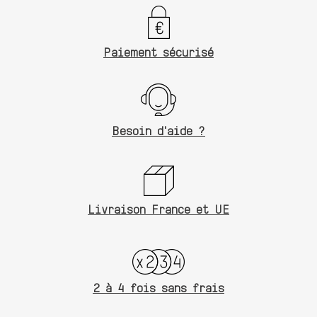
Paiement sécurisé
Besoin d'aide ?
Livraison France et UE
2 à 4 fois sans frais