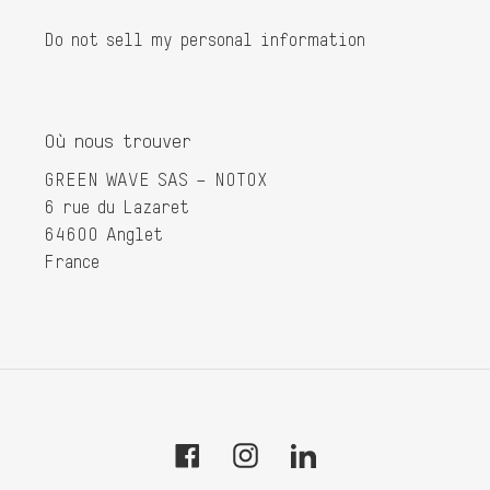
Do not sell my personal information
Où nous trouver
GREEN WAVE SAS – NOTOX
6 rue du Lazaret
64600 Anglet
France
Facebook
Instagram
Tumblr