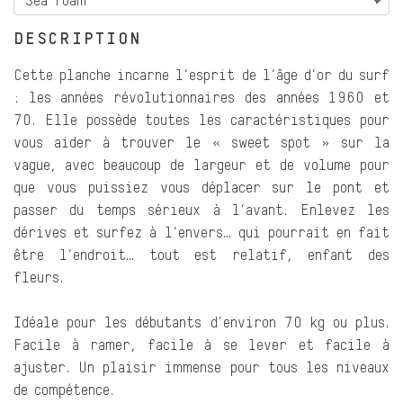
DESCRIPTION
Cette planche incarne l’esprit de l’âge d’or du surf
: les années révolutionnaires des années 1960 et
70. Elle possède toutes les caractéristiques pour
vous aider à trouver le « sweet spot » sur la
vague, avec beaucoup de largeur et de volume pour
que vous puissiez vous déplacer sur le pont et
passer du temps sérieux à l’avant. Enlevez les
dérives et surfez à l’envers… qui pourrait en fait
être l’endroit… tout est relatif, enfant des
fleurs.
Idéale pour les débutants d’environ 70 kg ou plus.
Facile à ramer, facile à se lever et facile à
ajuster. Un plaisir immense pour tous les niveaux
de compétence.