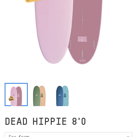
DEAD HIPPIE 8'0