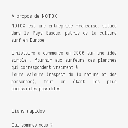
A propos de NOTOX
NOTOX est une entreprise française, située
dans le Pays Basque, patrie de la culture
surf en Europe.
L'histoire a commencé en 2006 sur une idée
simple : fournir aux surfeurs des planches
qui correspondent vraiment à
leurs valeurs (respect de la nature et des
personnes), tout en étant les plus
accessibles possibles.
Liens rapides
Qui sommes nous ?