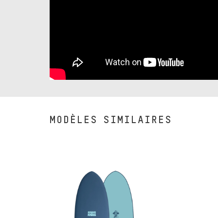
MODÈLES SIMILAIRES