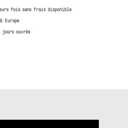
eurs fois sans frais disponible
& Europe
 jours ouvrés