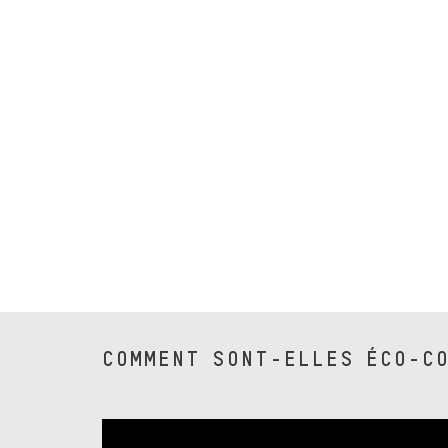
COMMENT SONT-ELLES ÉCO-C