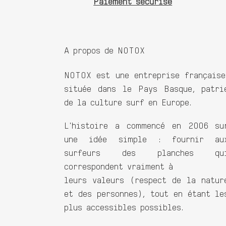
Paiement sécurisé
A propos de NOTOX
NOTOX est une entreprise française
située dans le Pays Basque, patri
de la culture surf en Europe.
L'histoire a commencé en 2006 su
une idée simple : fournir au
surfeurs des planches qu
correspondent vraiment à
leurs valeurs (respect de la natur
et des personnes), tout en étant le
plus accessibles possibles.