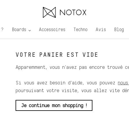
 ?
Boards
Accessoires
Techno
Avis
Blog
VOTRE PANIER EST VIDE
Apparemment, vous n'avez pas encore trouvé c
Si vous avez besoin d'aide, vous pouvez
nous
poursuivant votre visite, vous allez vite dé
Je continue mon shopping !