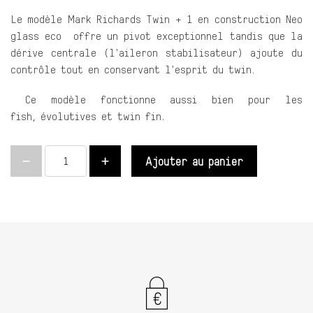
Le modèle Mark Richards Twin + 1 en construction Neo
glass eco offre un pivot exceptionnel tandis que la
dérive centrale (l'aileron stabilisateur) ajoute du
contrôle tout en conservant l'esprit du twin.
Ce modèle fonctionne aussi bien pour les
fish, évolutives et twin fin.
Ajouter au panier