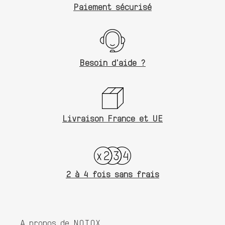
Paiement sécurisé
Besoin d'aide ?
Livraison France et UE
2 à 4 fois sans frais
A propos de NOTOX