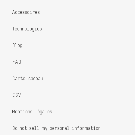
Accessoires
Technologies
Blog
FAQ
Carte-cadeau
CGV
Mentions légales
Do not sell my personal information