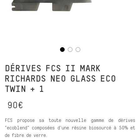
DÉRIVES FCS II MARK
RICHARDS NEO GLASS ECO
TWIN + 1
90€
FCS propose sa toute nouvelle gamme de dérives
"ecoblend" composées d'une résine biosourcé à 50% et
de fibre de verre.