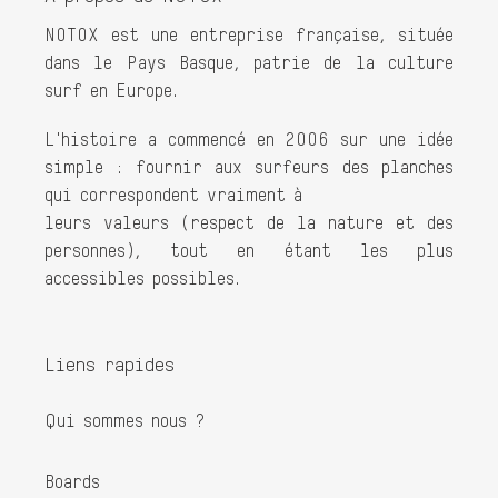
NOTOX est une entreprise française, située
dans le Pays Basque, patrie de la culture
surf en Europe.
L'histoire a commencé en 2006 sur une idée
simple : fournir aux surfeurs des planches
qui correspondent vraiment à
leurs valeurs (respect de la nature et des
personnes), tout en étant les plus
accessibles possibles.
Liens rapides
Qui sommes nous ?
Boards