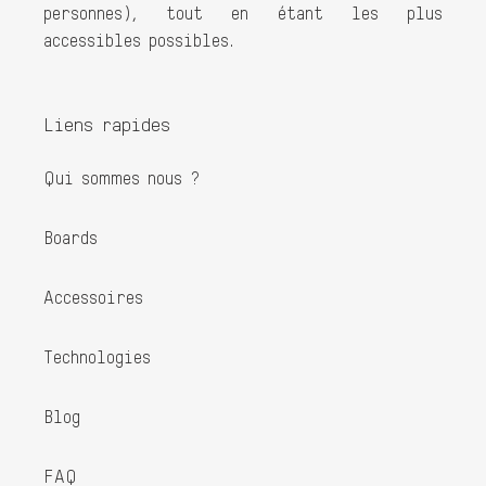
personnes), tout en étant les plus
accessibles possibles.
Liens rapides
Qui sommes nous ?
Boards
Accessoires
Technologies
Blog
FAQ