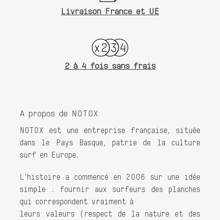
Livraison France et UE
2 à 4 fois sans frais
A propos de NOTOX
NOTOX est une entreprise française, située
dans le Pays Basque, patrie de la culture
surf en Europe.
L'histoire a commencé en 2006 sur une idée
simple : fournir aux surfeurs des planches
qui correspondent vraiment à
leurs valeurs (respect de la nature et des