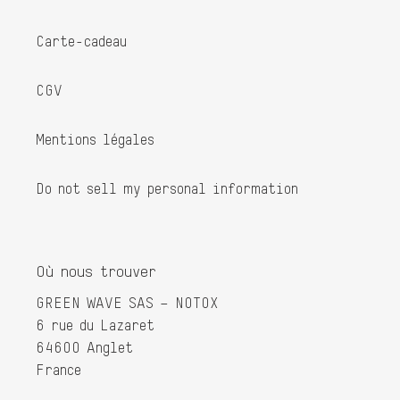
Carte-cadeau
CGV
Mentions légales
Do not sell my personal information
Où nous trouver
GREEN WAVE SAS – NOTOX
6 rue du Lazaret
64600 Anglet
France