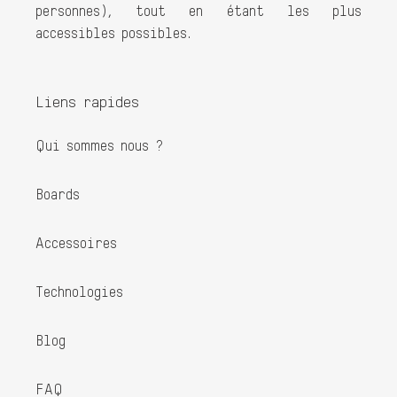
personnes), tout en étant les plus
accessibles possibles.
Liens rapides
Qui sommes nous ?
Boards
Accessoires
Technologies
Blog
FAQ