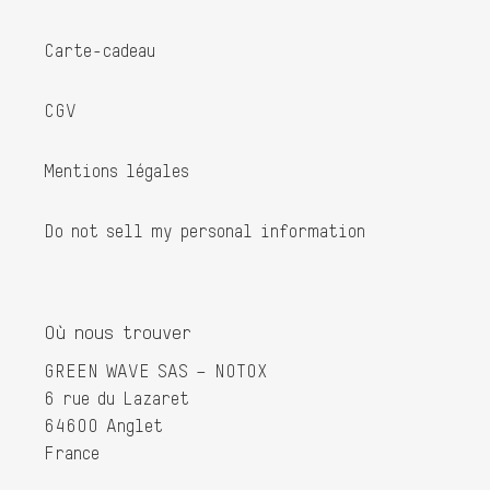
Carte-cadeau
CGV
Mentions légales
Do not sell my personal information
Où nous trouver
GREEN WAVE SAS – NOTOX
6 rue du Lazaret
64600 Anglet
France