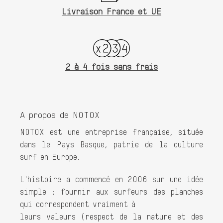
Livraison France et UE
2 à 4 fois sans frais
A propos de NOTOX
NOTOX est une entreprise française, située
dans le Pays Basque, patrie de la culture
surf en Europe.
L'histoire a commencé en 2006 sur une idée
simple : fournir aux surfeurs des planches
qui correspondent vraiment à
leurs valeurs (respect de la nature et des