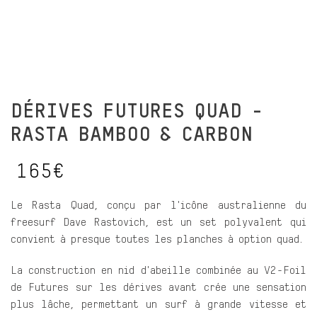
DÉRIVES FUTURES QUAD -
RASTA BAMBOO & CARBON
165€
Le Rasta Quad, conçu par l'icône australienne du
freesurf Dave Rastovich, est un set polyvalent qui
convient à presque toutes les planches à option quad.
La construction en nid d'abeille combinée au V2-Foil
de Futures sur les dérives avant crée une sensation
plus lâche, permettant un surf à grande vitesse et