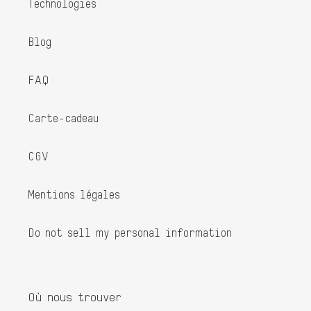
Technologies
Blog
FAQ
Carte-cadeau
CGV
Mentions légales
Do not sell my personal information
Où nous trouver