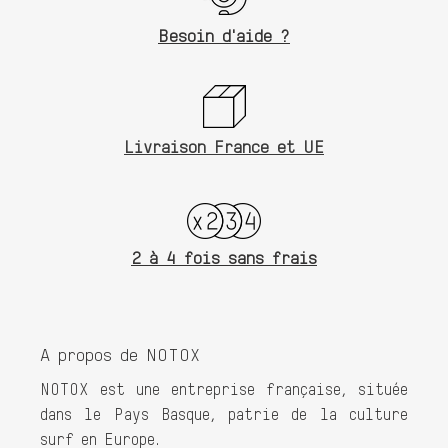
Besoin d'aide ?
Livraison France et UE
2 à 4 fois sans frais
A propos de NOTOX
NOTOX est une entreprise française, située
dans le Pays Basque, patrie de la culture
surf en Europe.