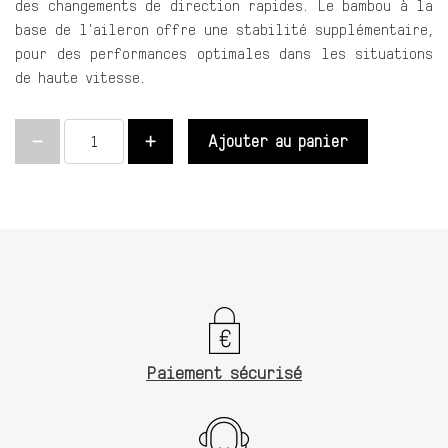
des changements de direction rapides. Le bambou à la
base de l'aileron offre une stabilité supplémentaire,
pour des performances optimales dans les situations
de haute vitesse.
Ajouter au panier
Paiement sécurisé