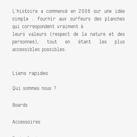
L'histoire a commencé en 2006 sur une idée
simple : fournir aux surfeurs des planches
qui correspondent vraiment à
leurs valeurs (respect de la nature et des
personnes), tout en étant les plus
accessibles possibles.
Liens rapides
Qui sommes nous ?
Boards
Accessoires